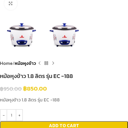
Click to enlarge
Home
หม้อหุงข้าว
หม้อหุงข้าว 1.8 ลิตร รุ่น EC -188
฿
850.00
฿
950.00
หม้อหุงข้าว 1.8 ลิตร รุ่น EC -188
ADD TO CART