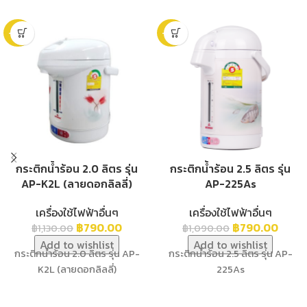
-30%
-28%
กระติกน้ำร้อน 2.0 ลิตร รุ่น
กระติกน้ำร้อน 2.5 ลิตร รุ่น
AP-K2L (ลายดอกลิลลี่)
AP-225As
เครื่องใช้ไฟฟ้าอื่นๆ
เครื่องใช้ไฟฟ้าอื่นๆ
฿
790.00
฿
790.00
฿
1,130.00
฿
1,090.00
Add to wishlist
Add to wishlist
กระติกน้ำร้อน 2.0 ลิตร รุ่น AP-
กระติกน้ำร้อน 2.5 ลิตร รุ่น AP-
K2L (ลายดอกลิลลี่)
225As