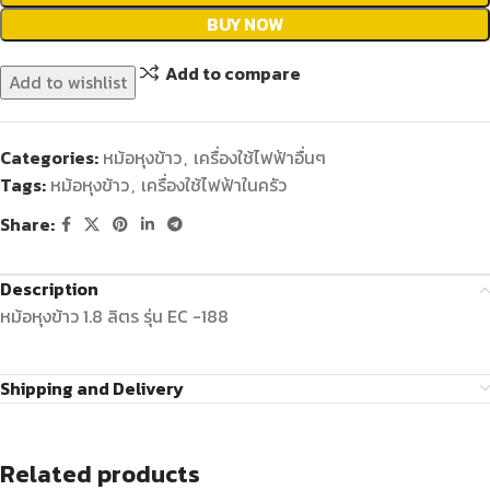
BUY NOW
Add to compare
Add to wishlist
Categories:
หม้อหุงข้าว
,
เครื่องใช้ไฟฟ้าอื่นๆ
Tags:
หม้อหุงข้าว
,
เครื่องใช้ไฟฟ้าในครัว
Share:
Description
หม้อหุงข้าว 1.8 ลิตร รุ่น EC -188
Shipping and Delivery
Related products