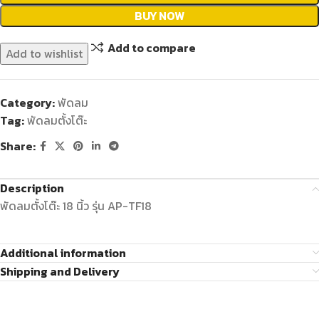
BUY NOW
Add to compare
Add to wishlist
Category:
พัดลม
Tag:
พัดลมตั้งโต๊ะ
Share:
Description
พัดลมตั้งโต๊ะ 18 นิ้ว รุ่น AP-TF18
Additional information
Shipping and Delivery