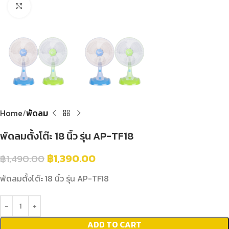
Click to enlarge
Home
พัดลม
พัดลมตั้งโต๊ะ 18 นิ้ว รุ่น AP-TF18
฿
1,390.00
฿
1,490.00
พัดลมตั้งโต๊ะ 18 นิ้ว รุ่น AP-TF18
ADD TO CART