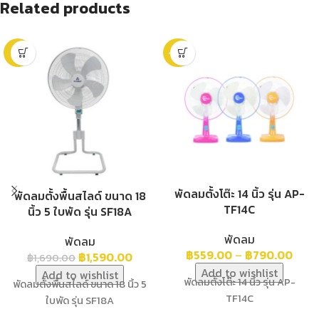
Related products
-6%
-29%
พัดลมตั้งโต๊ะ 14 นิ้ว รุ่น AP-
พัดลมตั้งพื้นสไลด์ ขนาด 18
TF14C
นิ้ว 5 ใบพัด รุ่น SF18A
พัดลม
พัดลม
฿
559.00
–
฿
790.00
฿
1,590.00
฿
1,690.00
Add to wishlist
Add to wishlist
พัดลมตั้งโต๊ะ 14 นิ้ว รุ่น AP-
พัดลมตั้งพื้นสไลด์ ขนาด 18 นิ้ว 5
TF14C
ใบพัด รุ่น SF18A