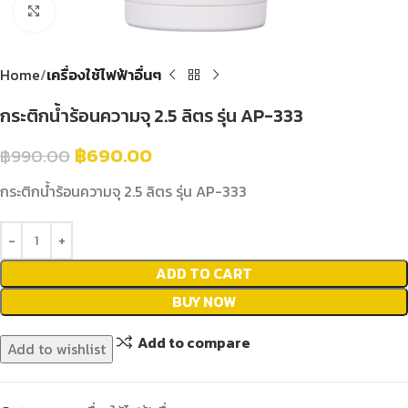
Click to enlarge
Home
เครื่องใช้ไฟฟ้าอื่นๆ
กระติกน้ำร้อนความจุ 2.5 ลิตร รุ่น AP-333
฿
690.00
฿
990.00
กระติกน้ำร้อนความจุ 2.5 ลิตร รุ่น AP-333
ADD TO CART
BUY NOW
Add to compare
Add to wishlist