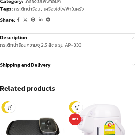
Category:
เครื่องใช้ไฟฟ้าอื่นๆ
Tags:
กระติกน้ำร้อน
,
เครื่องใช้ไฟฟ้าในครัว
Share:
Description
กระติกน้ำร้อนความจุ 2.5 ลิตร รุ่น AP-333
Shipping and Delivery
Related products
-23%
-20%
HOT